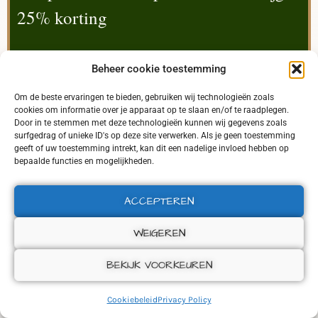
25% korting
Beheer cookie toestemming
Om de beste ervaringen te bieden, gebruiken wij technologieën zoals
cookies om informatie over je apparaat op te slaan en/of te raadplegen.
Door in te stemmen met deze technologieën kunnen wij gegevens zoals
surfgedrag of unieke ID's op deze site verwerken. Als je geen toestemming
geeft of uw toestemming intrekt, kan dit een nadelige invloed hebben op
bepaalde functies en mogelijkheden.
ACCEPTEREN
WEIGEREN
BEKIJK VOORKEUREN
Cookiebeleid
Privacy Policy