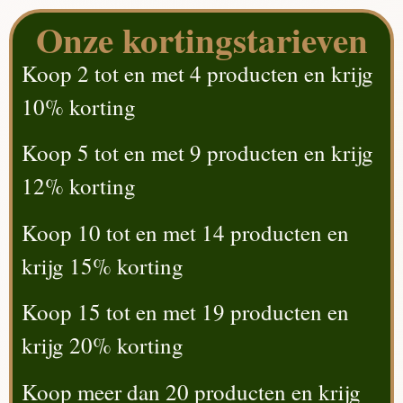
Onze kortingstarieven
Koop 2 tot en met 4 producten en krijg
10% korting
Koop 5 tot en met 9 producten en krijg
12% korting
Koop 10 tot en met 14 producten en
krijg 15% korting
Koop 15 tot en met 19 producten en
krijg 20% korting
Koop meer dan 20 producten en krijg