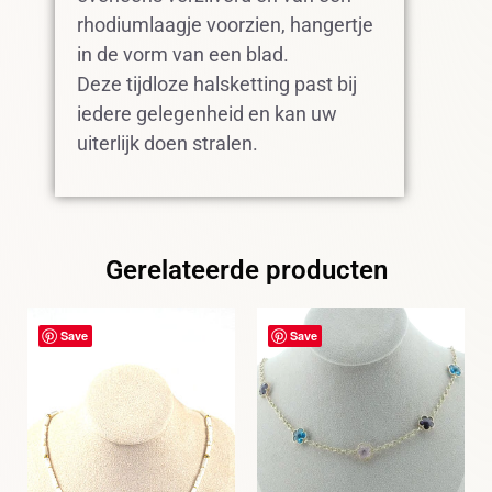
rhodiumlaagje voorzien, hangertje
in de vorm van een blad.
Deze tijdloze halsketting past bij
iedere gelegenheid en kan uw
uiterlijk doen stralen.
Gerelateerde producten
Save
Save