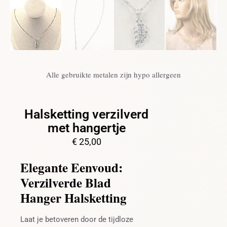
Alle gebruikte metalen zijn hypo allergeen
Halsketting verzilverd
met hangertje
€
25,00
Elegante Eenvoud:
Verzilverde Blad
Hanger Halsketting
Laat je betoveren door de tijdloze