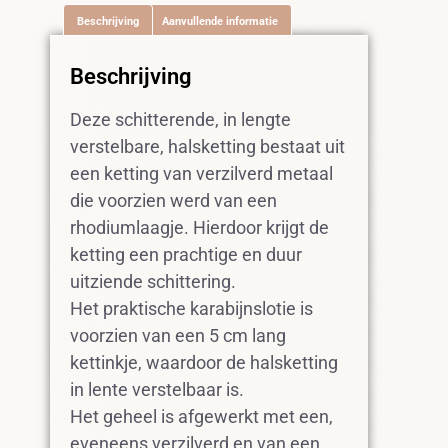
Beschrijving
Aanvullende informatie
Beschrijving
Deze schitterende, in lengte
verstelbare, halsketting bestaat uit
een ketting van verzilverd metaal
die voorzien werd van een
rhodiumlaagje. Hierdoor krijgt de
ketting een prachtige en duur
uitziende schittering.
Het praktische karabijnslotie is
voorzien van een 5 cm lang
kettinkje, waardoor de halsketting
in lente verstelbaar is.
Het geheel is afgewerkt met een,
eveneens verzilverd en van een