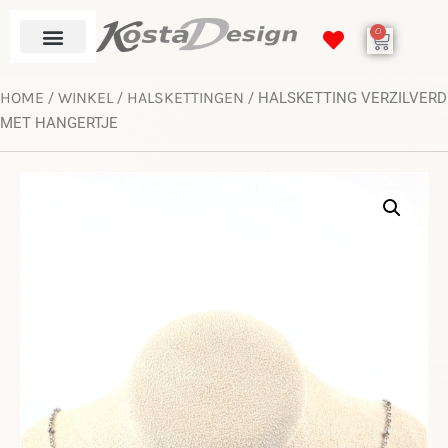
0
HOME
WINKEL
HALSKETTINGEN
/
/
/ HALSKETTING VERZILVERD
MET HANGERTJE