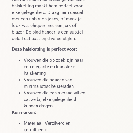
halsketting maakt hem perfect voor
elke gelegenheid. Draag hem casual
met een t-shirt en jeans, of maak je
look wat chiquer met een jurk of
blazer. De blad hanger is een subtiel
detail dat past bij diverse stijlen.
Deze halsketting is perfect voor:
Vrouwen die op zoek zijn naar
een elegante en klassieke
halsketting
Vrouwen die houden van
minimalistische sieraden
Vrouwen die een sieraad willen
dat ze bij elke gelegenheid
kunnen dragen
Kenmerken:
Materiaal: Verzilverd en
gerodineerd