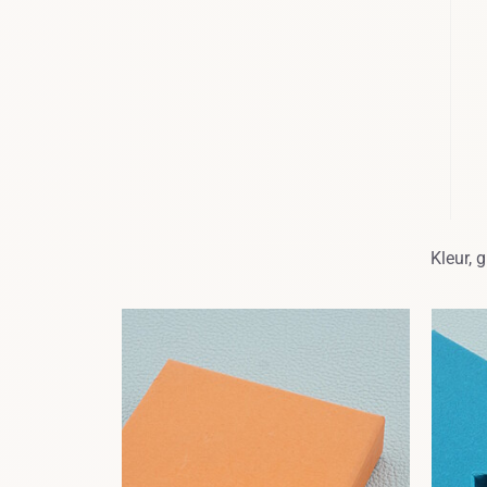
Kleur, 