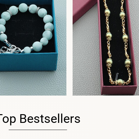
Top Bestsellers