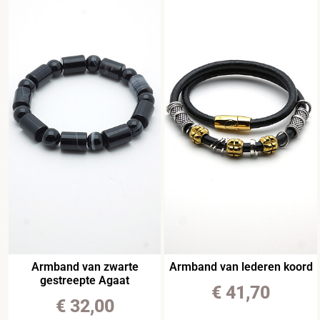
Armband van zwarte
Armband van lederen koord
gestreepte Agaat
€
41,70
€
32,00