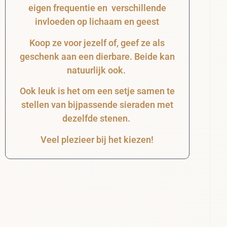
eigen frequentie en verschillende
invloeden op lichaam en geest
Koop ze voor jezelf of, geef ze als
geschenk aan een dierbare. Beide kan
natuurlijk ook.
Ook leuk is het om een setje samen te
stellen van bijpassende sieraden met
dezelfde stenen.
Veel plezieer bij het kiezen!