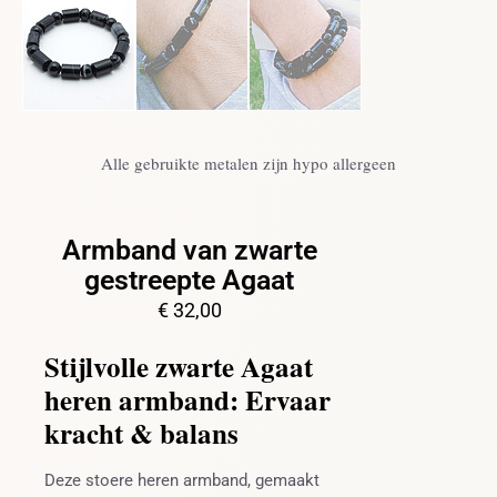
Alle gebruikte metalen zijn hypo allergeen
Armband van zwarte
gestreepte Agaat
€
32,00
Stijlvolle zwarte Agaat
heren armband: Ervaar
kracht & balans
Deze stoere heren armband, gemaakt