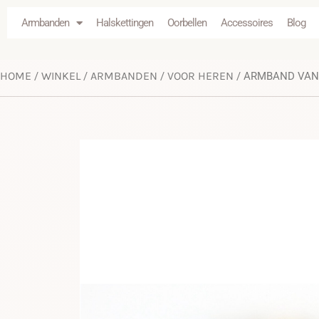
Armbanden
Halskettingen
Oorbellen
Accessoires
Blog
HOME
WINKEL
ARMBANDEN
VOOR HEREN
/
/
/
/ ARMBAND VAN