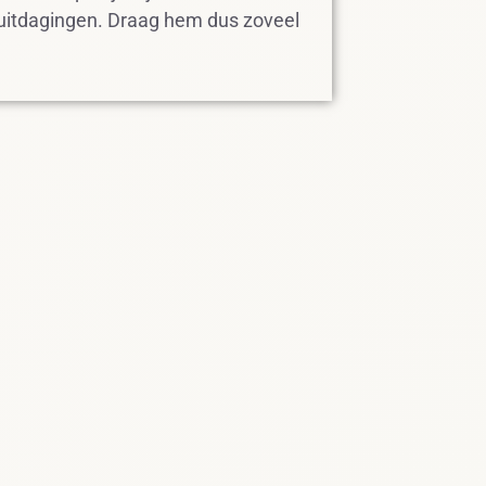
 uitdagingen. Draag hem dus zoveel