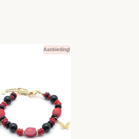
Aanbieding!