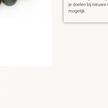
je doelen bij nieuwe
mogelijk.