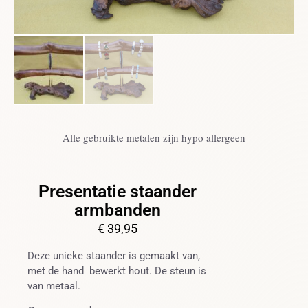
Alle gebruikte metalen zijn hypo allergeen
Presentatie staander
armbanden
€
39,95
Deze unieke staander is gemaakt van,
met de hand bewerkt hout. De steun is
van metaal.