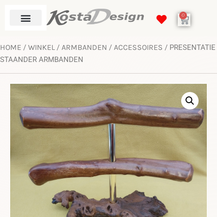
0
HOME
WINKEL
ARMBANDEN
ACCESSOIRES
/
/
/
/ PRESENTATIE
STAANDER ARMBANDEN