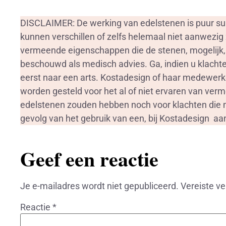
DISCLAIMER: De werking van edelstenen is puur sub
kunnen verschillen of zelfs helemaal niet aanwezig 
vermeende eigenschappen die de stenen, mogelijk
beschouwd als medisch advies. Ga, indien u klachten
eerst naar een arts. Kostadesign of haar medewerk
worden gesteld voor het al of niet ervaren van ve
edelstenen zouden hebben noch voor klachten die m
gevolg van het gebruik van een, bij Kostadesign a
Geef een reactie
Je e-mailadres wordt niet gepubliceerd.
Vereiste v
Reactie
*