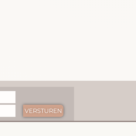
VERSTUREN