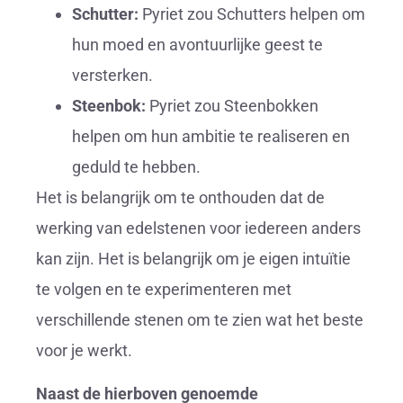
Schutter:
Pyriet zou Schutters helpen om
hun moed en avontuurlijke geest te
versterken.
Steenbok:
Pyriet zou Steenbokken
helpen om hun ambitie te realiseren en
geduld te hebben.
Het is belangrijk om te onthouden dat de
werking van edelstenen voor iedereen anders
kan zijn. Het is belangrijk om je eigen intuïtie
te volgen en te experimenteren met
verschillende stenen om te zien wat het beste
voor je werkt.
Naast de hierboven genoemde