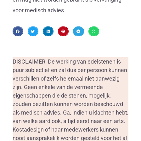
voor medisch advies.
DISCLAIMER: De werking van edelstenen is
puur subjectief en zal dus per persoon kunnen
verschillen of zelfs helemaal niet aanwezig
zijn. Geen enkele van de vermeende
eigenschappen die de stenen, mogelijk,
zouden bezitten kunnen worden beschouwd
als medisch advies. Ga, indien u klachten hebt,
van welke aard ook, altijd eerst naar een arts.
Kostadesign of haar medewerkers kunnen
nooit aansprakelijk worden gesteld voor het al