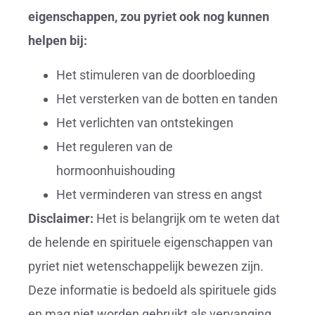
eigenschappen, zou pyriet ook nog kunnen
helpen bij:
Het stimuleren van de doorbloeding
Het versterken van de botten en tanden
Het verlichten van ontstekingen
Het reguleren van de
hormoonhuishouding
Het verminderen van stress en angst
Disclaimer:
Het is belangrijk om te weten dat
de helende en spirituele eigenschappen van
pyriet niet wetenschappelijk bewezen zijn.
Deze informatie is bedoeld als spirituele gids
en mag niet worden gebruikt als vervanging