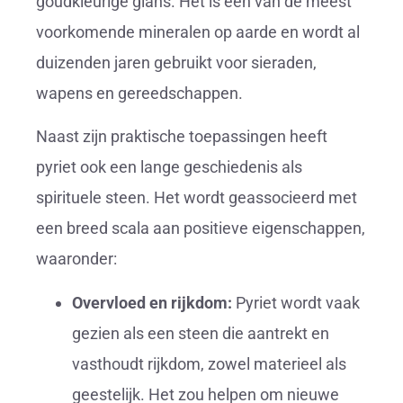
goudkleurige glans. Het is een van de meest
voorkomende mineralen op aarde en wordt al
duizenden jaren gebruikt voor sieraden,
wapens en gereedschappen.
Naast zijn praktische toepassingen heeft
pyriet ook een lange geschiedenis als
spirituele steen. Het wordt geassocieerd met
een breed scala aan positieve eigenschappen,
waaronder:
Overvloed en rijkdom:
Pyriet wordt vaak
gezien als een steen die aantrekt en
vasthoudt rijkdom, zowel materieel als
geestelijk. Het zou helpen om nieuwe