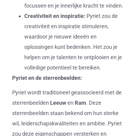
focussen en je innerlijke kracht te vinden.
Creativiteit en inspiratie:
Pyriet zou de
creativiteit en inspiratie stimuleren,
waardoor je nieuwe ideeën en
oplossingen kunt bedenken. Het zou je
helpen om je talenten te ontplooien en je
volledige potentieel te bereiken.
Pyriet en de sterrenbeelden:
Pyriet wordt traditioneel geassocieerd met de
sterrenbeelden
Leeuw
en
Ram
. Deze
sterrenbeelden staan bekend om hun sterke
wil, leiderschapskwaliteiten en ambitie. Pyriet
zou deze eigenschappen versterken en