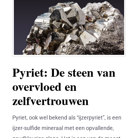
Pyriet: De steen van
overvloed en
zelfvertrouwen
Pyriet, ook wel bekend als “ijzerpyriet”, is een
ijzer-sulfide mineraal met een opvallende,