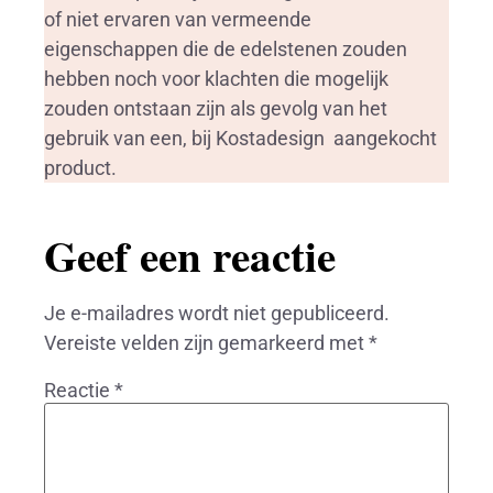
of niet ervaren van vermeende
eigenschappen die de edelstenen zouden
hebben noch voor klachten die mogelijk
zouden ontstaan zijn als gevolg van het
gebruik van een, bij Kostadesign aangekocht
product.
Geef een reactie
Je e-mailadres wordt niet gepubliceerd.
Vereiste velden zijn gemarkeerd met
*
Reactie
*