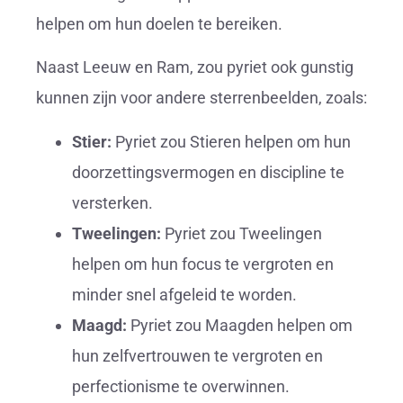
helpen om hun doelen te bereiken.
Naast Leeuw en Ram, zou pyriet ook gunstig
kunnen zijn voor andere sterrenbeelden, zoals:
Stier:
Pyriet zou Stieren helpen om hun
doorzettingsvermogen en discipline te
versterken.
Tweelingen:
Pyriet zou Tweelingen
helpen om hun focus te vergroten en
minder snel afgeleid te worden.
Maagd:
Pyriet zou Maagden helpen om
hun zelfvertrouwen te vergroten en
perfectionisme te overwinnen.