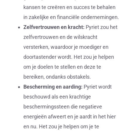
kansen te creëren en succes te behalen
in zakelijke en financiële ondernemingen.
Zelfvertrouwen en kracht:
Pyriet zou het
zelfvertrouwen en de wilskracht
versterken, waardoor je moediger en
doortastender wordt. Het zou je helpen
om je doelen te stellen en deze te
bereiken, ondanks obstakels.
Bescherming en aarding:
Pyriet wordt
beschouwd als een krachtige
beschermingssteen die negatieve
energieën afweert en je aardt in het hier
en nu. Het zou je helpen om je te