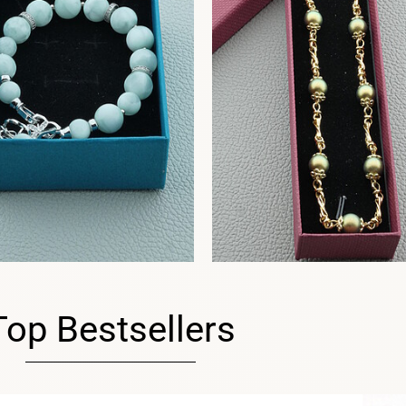
Top Bestsellers