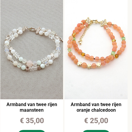
Armband van twee rijen
Armband van twee rijen
maansteen
oranje chalcedoon
€
35,00
€
25,00