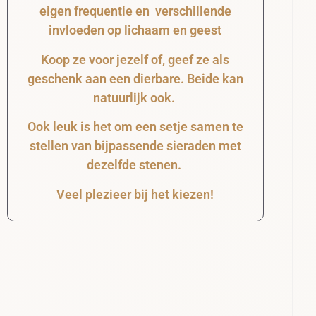
eigen frequentie en verschillende
invloeden op lichaam en geest
Koop ze voor jezelf of, geef ze als
geschenk aan een dierbare. Beide kan
natuurlijk ook.
Ook leuk is het om een setje samen te
stellen van bijpassende sieraden met
dezelfde stenen.
Veel plezieer bij het kiezen!