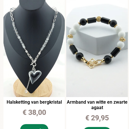
Halsketting van bergkristal
Armband van witte en zwarte
agaat
€
38,00
€
29,95