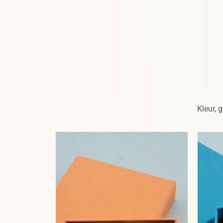
Kleur, 