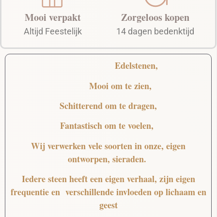
Mooi verpakt
Zorgeloos kopen
Altijd Feestelijk
14 dagen bedenktijd
Edelstenen,
Mooi
om te zien,
Schitterend
om te dragen,
Fantastisch
om te voelen,
Wij verwerken vele soorten in onze, eigen
ontworpen, sieraden.
Iedere steen heeft een eigen verhaal, zijn eigen
frequentie en verschillende invloeden op lichaam en
geest