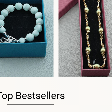
Top Bestsellers