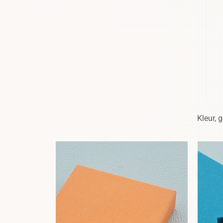
Kleur, 