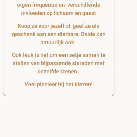
eigen frequentie en verschillende
invloeden op lichaam en geest
Koop ze voor jezelf of, geef ze als
geschenk aan een dierbare. Beide kan
natuurlijk ook.
Ook leuk is het om een setje samen te
stellen van bijpassende sieraden met
dezelfde stenen.
Veel plezieer bij het kiezen!