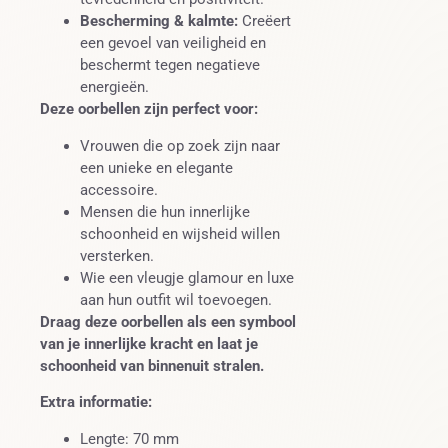
Bescherming & kalmte:
Creëert
een gevoel van veiligheid en
beschermt tegen negatieve
energieën.
Deze oorbellen zijn perfect voor:
Vrouwen die op zoek zijn naar
een unieke en elegante
accessoire.
Mensen die hun innerlijke
schoonheid en wijsheid willen
versterken.
Wie een vleugje glamour en luxe
aan hun outfit wil toevoegen.
Draag deze oorbellen als een symbool
van je innerlijke kracht en laat je
schoonheid van binnenuit stralen.
Extra informatie:
Lengte: 70 mm