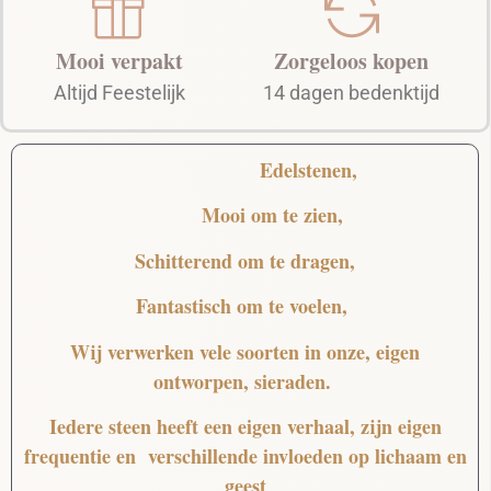
Mooi verpakt
Zorgeloos kopen
Altijd Feestelijk
14 dagen bedenktijd
Edelstenen,
Mooi
om te zien,
Schitterend
om te dragen,
Fantastisch
om te voelen,
Wij verwerken vele soorten in onze, eigen
ontworpen, sieraden.
Iedere steen heeft een eigen verhaal, zijn eigen
frequentie en verschillende invloeden op lichaam en
geest