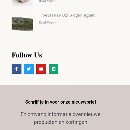
Read More »
Tibetaanse Dzi 9 ogen agaat
Read More »
Follow Us
Schrijf je in voor onze nieuwsbrief
En ontvang informatie over nieuwe
producten en kortingen