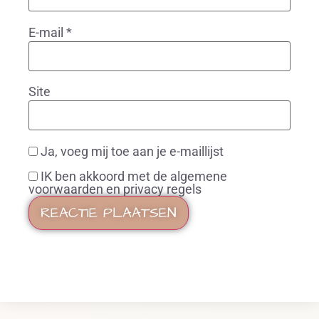
E-mail
*
Site
Ja, voeg mij toe aan je e-maillijst
IK ben akkoord met de algemene
voorwaarden en privacy regels