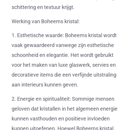
schittering en textuur krijgt.
Werking van Boheems kristal:
1. Esthetische waarde: Boheems kristal wordt
vaak gewaardeerd vanwege zijn esthetische
schoonheid en elegantie. Het wordt gebruikt
voor het maken van luxe glaswerk, servies en
decoratieve items die een verfijnde uitstraling
aan interieurs kunnen geven.
2. Energie en spiritualiteit: Sommige mensen
geloven dat kristallen in het algemeen energie
kunnen vasthouden en positieve invloeden
kunnen uitoefenen. Hoewel Boheems kristal