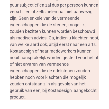
puur subjectief en zal dus per persoon kunnen
verschillen of zelfs helemaal niet aanwezig
zijn. Geen enkele van de vermeende
eigenschappen die de stenen, mogelijk,
zouden bezitten kunnen worden beschouwd
als medisch advies. Ga, indien u klachten hebt,
van welke aard ook, altijd eerst naar een arts.
Kostadesign of haar medewerkers kunnen
nooit aansprakelijk worden gesteld voor het al
of niet ervaren van vermeende
eigenschappen die de edelstenen zouden
hebben noch voor klachten die mogelijk
zouden ontstaan zijn als gevolg van het
gebruik van een, bij Kostadesign aangekocht
product.