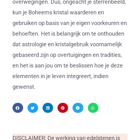
overwegingen. Dus, ongeacht je sterrenbeeld,
kun je Boheems kristal waarderen en
gebruiken op basis van je eigen voorkeuren en
behoeften. Het is belangrijk om te onthouden
dat astrologie en kristalgebruik voornamelijk
gebaseerd zijn op overtuigingen en tradities,
en het is aan jou om te beslissen hoe je deze
elementen in je leven integreert, indien
gewenst.
DISCLAIMER: De werking van edelstenen is