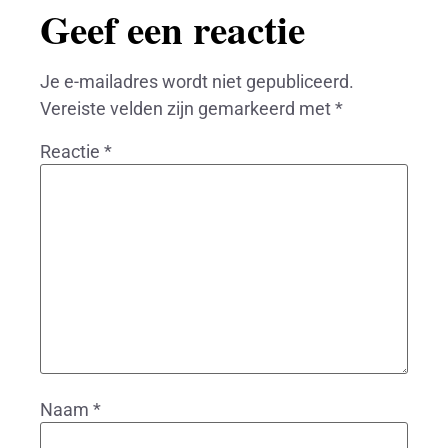
Geef een reactie
Je e-mailadres wordt niet gepubliceerd.
Vereiste velden zijn gemarkeerd met
*
Reactie
*
Naam
*