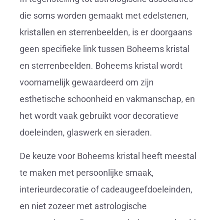
die soms worden gemaakt met edelstenen,
kristallen en sterrenbeelden, is er doorgaans
geen specifieke link tussen Boheems kristal
en sterrenbeelden. Boheems kristal wordt
voornamelijk gewaardeerd om zijn
esthetische schoonheid en vakmanschap, en
het wordt vaak gebruikt voor decoratieve
doeleinden, glaswerk en sieraden.
De keuze voor Boheems kristal heeft meestal
te maken met persoonlijke smaak,
interieurdecoratie of cadeaugeefdoeleinden,
en niet zozeer met astrologische