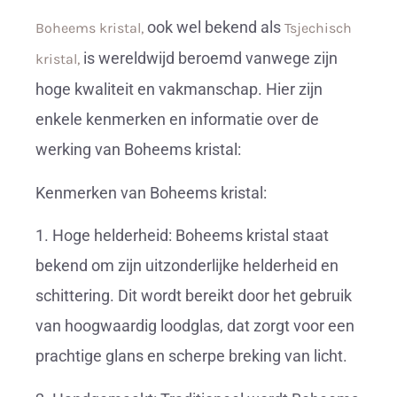
ook wel bekend als
Boheems kristal,
Tsjechisch
is wereldwijd beroemd vanwege zijn
kristal,
hoge kwaliteit en vakmanschap. Hier zijn
enkele kenmerken en informatie over de
werking van Boheems kristal:
Kenmerken van Boheems kristal:
1. Hoge helderheid: Boheems kristal staat
bekend om zijn uitzonderlijke helderheid en
schittering. Dit wordt bereikt door het gebruik
van hoogwaardig loodglas, dat zorgt voor een
prachtige glans en scherpe breking van licht.