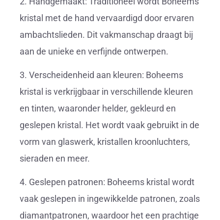
2. Handgemaakt: Traditioneel wordt Boheems
kristal met de hand vervaardigd door ervaren
ambachtslieden. Dit vakmanschap draagt bij
aan de unieke en verfijnde ontwerpen.
3. Verscheidenheid aan kleuren: Boheems
kristal is verkrijgbaar in verschillende kleuren
en tinten, waaronder helder, gekleurd en
geslepen kristal. Het wordt vaak gebruikt in de
vorm van glaswerk, kristallen kroonluchters,
sieraden en meer.
4. Geslepen patronen: Boheems kristal wordt
vaak geslepen in ingewikkelde patronen, zoals
diamantpatronen, waardoor het een prachtige