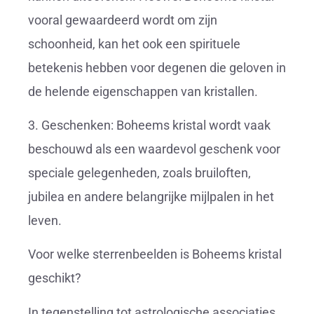
vooral gewaardeerd wordt om zijn
schoonheid, kan het ook een spirituele
betekenis hebben voor degenen die geloven in
de helende eigenschappen van kristallen.
3. Geschenken: Boheems kristal wordt vaak
beschouwd als een waardevol geschenk voor
speciale gelegenheden, zoals bruiloften,
jubilea en andere belangrijke mijlpalen in het
leven.
Voor welke sterrenbeelden is Boheems kristal
geschikt?
In tegenstelling tot astrologische associaties