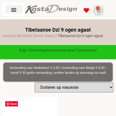
0
Tibetaanse Dzi 9 ogen agaat
Home
Winkel
Soort steen
/
/
/ Tibetaanse Dzi 9 ogen agaat
Krijg 10% korting bij aankoop vanaf 2 producten!
Verzending naar Nederland: € 2,95 | Verzending naar België € 5,95 |
Vanaf € 50 gratis verzending:| andere landen op aanvraag via mail!
Save