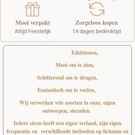
Mooi verpakt
Zorgeloos kopen
Altijd Feestelijk
14 dagen bedenktijd
Edelstenen,
Mooi
om te zien,
Schitterend
om te dragen,
Fantastisch
om te voelen,
Wij verwerken vele soorten in onze, eigen
ontworpen, sieraden.
Iedere steen heeft een eigen verhaal, zijn eigen
frequentie en verschillende invloeden op lichaam en