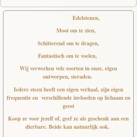
Edelstenen,
Mooi
om te zien,
Schitterend
om te dragen,
Fantastisch
om te voelen,
Wij verwerken vele soorten in onze, eigen
ontworpen, sieraden.
Iedere steen heeft een eigen verhaal, zijn eigen
frequentie en verschillende invloeden op lichaam en
geest
Koop ze voor jezelf of, geef ze als geschenk aan een
dierbare. Beide kan natuurlijk ook.