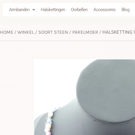
Armbanden
Halskettingen
Oorbellen
Accessoires
Blog
HOME
WINKEL
SOORT STEEN
PARELMOER
/
/
/
/ HALSKETTING 