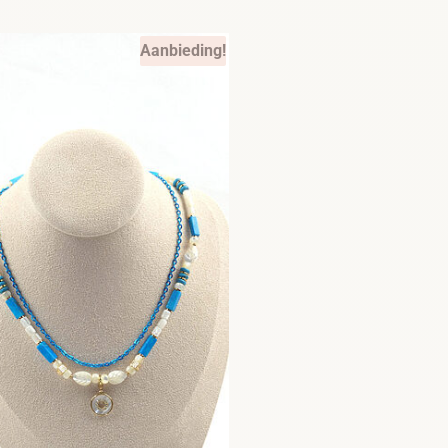
Aanbieding!