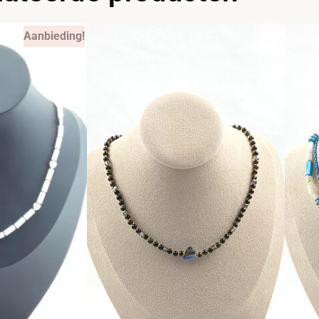
Aanbieding!