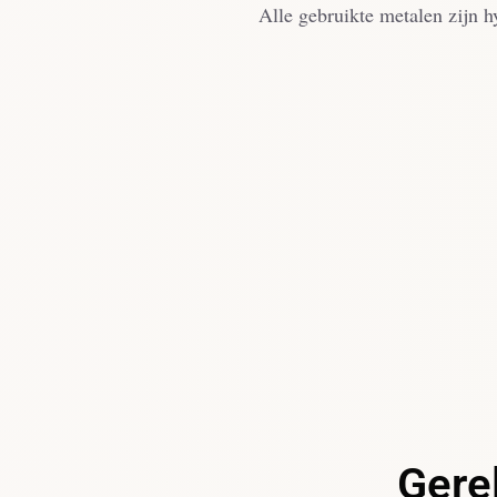
Alle gebruikte metalen zijn h
Gere