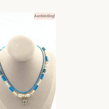
Aanbieding!