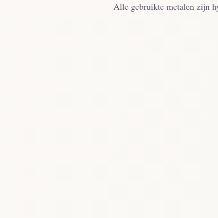
Alle gebruikte metalen zijn h