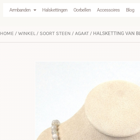
Armbanden
Halskettingen
Oorbellen
Accessoires
Blog
HOME
WINKEL
SOORT STEEN
AGAAT
/
/
/
/ HALSKETTING VAN 