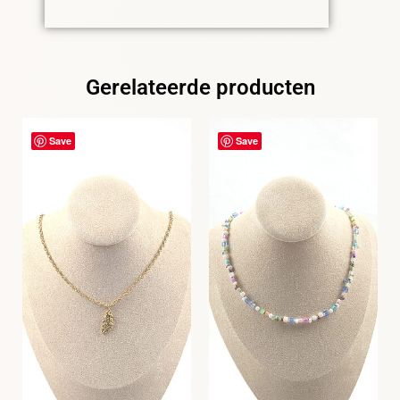
Gerelateerde producten
Save
Save