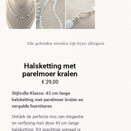
Alle gebruikte metalen zijn hypo allergeen
Halsketting met
parelmoer kralen
€
29,00
Stijlvolle Klasse: 43 cm lange
halsketting met parelmoer kralen en
vergulde fournituren
Ontdek de perfecte mix van elegantie
en verfijning met deze 43 cm lange
halsketting. Dit prachtige sieraad is