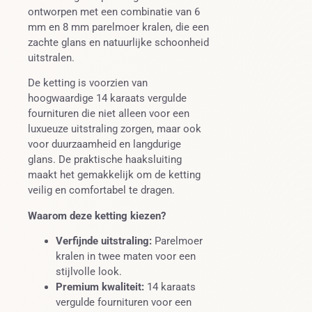
ontworpen met een combinatie van 6
mm en 8 mm parelmoer kralen, die een
zachte glans en natuurlijke schoonheid
uitstralen.
De ketting is voorzien van
hoogwaardige 14 karaats vergulde
fournituren die niet alleen voor een
luxueuze uitstraling zorgen, maar ook
voor duurzaamheid en langdurige
glans. De praktische haaksluiting
maakt het gemakkelijk om de ketting
veilig en comfortabel te dragen.
Waarom deze ketting kiezen?
Verfijnde uitstraling:
Parelmoer
kralen in twee maten voor een
stijlvolle look.
Premium kwaliteit:
14 karaats
vergulde fournituren voor een