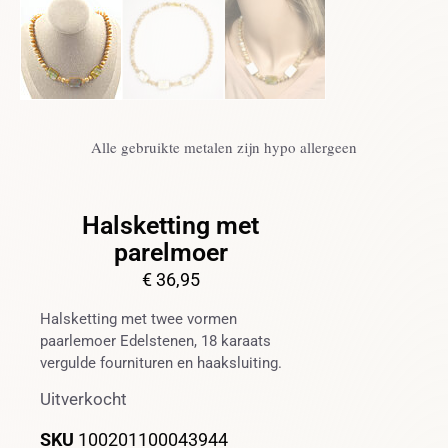
Alle gebruikte metalen zijn hypo allergeen
Halsketting met
parelmoer
€
36,95
Halsketting met twee vormen
paarlemoer Edelstenen, 18 karaats
vergulde fournituren en haaksluiting.
Uitverkocht
SKU
100201100043944