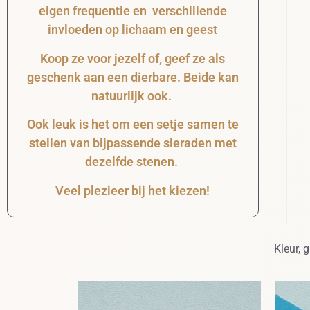
eigen frequentie en verschillende
invloeden op lichaam en geest
Koop ze voor jezelf of, geef ze als
geschenk aan een dierbare. Beide kan
natuurlijk ook.
Ook leuk is het om een setje samen te
stellen van bijpassende sieraden met
dezelfde stenen.
Veel plezieer bij het kiezen!
Kleur, 