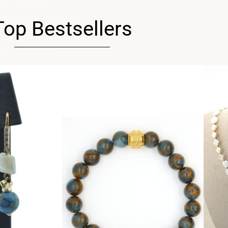
Top Bestsellers