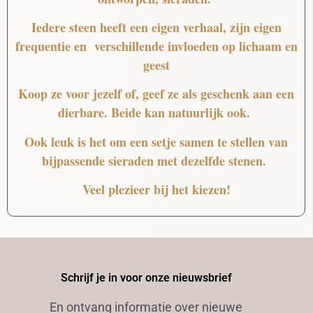
Iedere steen heeft een eigen verhaal, zijn eigen
frequentie en verschillende invloeden op lichaam en
geest
Koop ze voor jezelf of, geef ze als geschenk aan een
dierbare. Beide kan natuurlijk ook.
Ook leuk is het om een setje samen te stellen van
bijpassende sieraden met dezelfde stenen.
Veel plezieer bij het kiezen!
Schrijf je in voor onze nieuwsbrief
En ontvang informatie over nieuwe