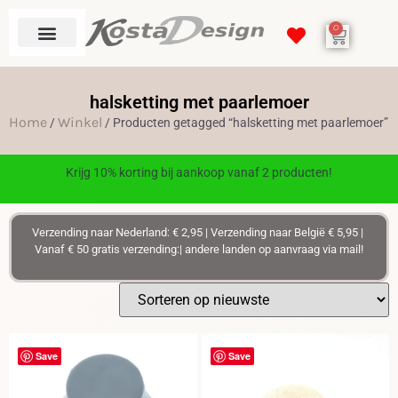
0
halsketting met paarlemoer
Home
Winkel
/
/ Producten getagged “halsketting met paarlemoer”
Krijg 10% korting bij aankoop vanaf 2 producten!
Verzending naar Nederland: € 2,95 | Verzending naar België € 5,95 |
Vanaf € 50 gratis verzending:| andere landen op aanvraag via mail!
Save
Save