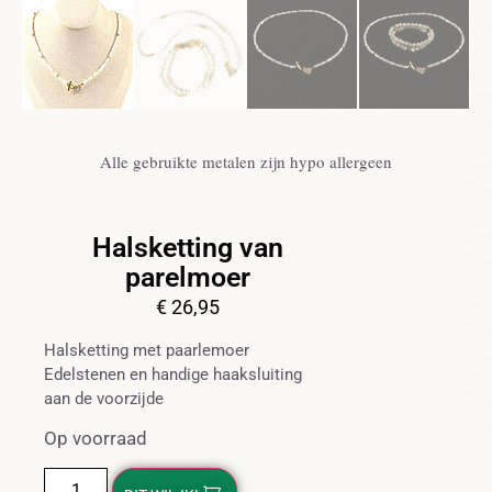
Alle gebruikte metalen zijn hypo allergeen
Halsketting van
parelmoer
€
26,95
Halsketting met paarlemoer
Edelstenen en handige haaksluiting
aan de voorzijde
Op voorraad