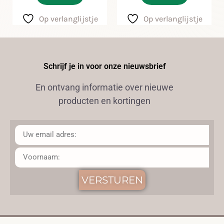
Op verlanglijstje
Op verlanglijstje
Schrijf je in voor onze nieuwsbrief
En ontvang informatie over nieuwe
producten en kortingen
VERSTUREN