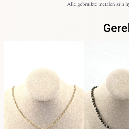
Alle gebruikte metalen zijn h
Gere