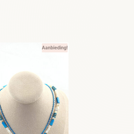
Aanbieding!