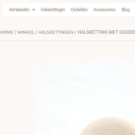
Armbanden
Halskettingen
Oorbellen
Accessoires
Blog
HOME
WINKEL
HALSKETTINGEN
/
/
/ HALSKETTING MET GOUDE