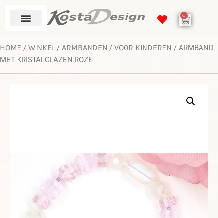
0
HOME
WINKEL
ARMBANDEN
VOOR KINDEREN
/
/
/
/ ARMBAND
MET KRISTALGLAZEN ROZE