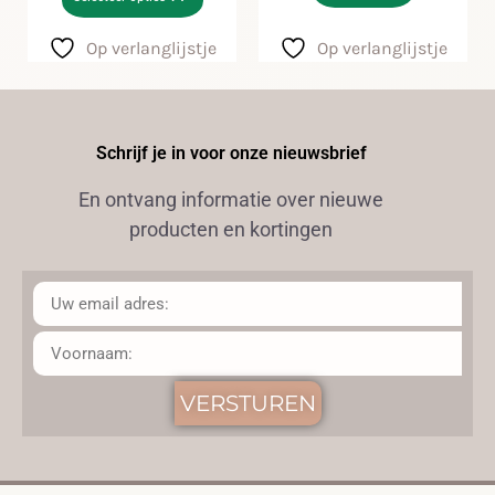
Op verlanglijstje
Op verlanglijstje
Schrijf je in voor onze nieuwsbrief
En ontvang informatie over nieuwe
producten en kortingen
VERSTUREN