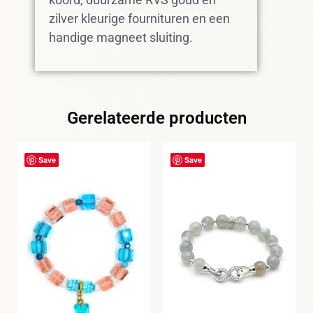
zilver kleurige fournituren en een
handige magneet sluiting.
Gerelateerde producten
Save
Save