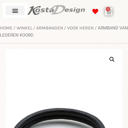
0
HOME
WINKEL
ARMBANDEN
VOOR HEREN
/
/
/
/ ARMBAND VAN
LEDEREN KOORD