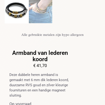
Alle gebruikte metalen zijn hypo allergeen
Armband van lederen
koord
€
41,70
Deze dubbele heren armband is
gemaakt met 6 mm dik lederen koord,
duurzame RVS goud en zilver kleurige
fournituren en een handige magneet
sluiting.
Op voorraad