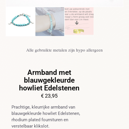
Alle gebruikte metalen zijn hypo allergeen
Armband met
blauwgekleurde
howliet Edelstenen
€
23,95
Prachtige, kleurrijke armband van
blauwgekleurde howliet Edelstenen,
rhodium plated fournituren en
verstelbaar klikslot.