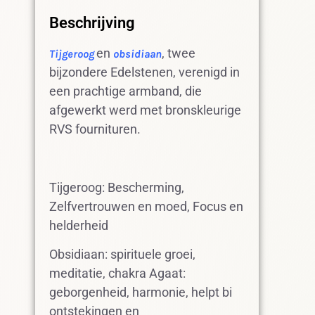
Beschrijving
en
, twee
Tijgeroog
obsidiaan
bijzondere Edelstenen, verenigd in
een prachtige armband, die
afgewerkt werd met bronskleurige
RVS fournituren.
Tijgeroog: Bescherming,
Zelfvertrouwen en moed, Focus en
helderheid
Obsidiaan: spirituele groei,
meditatie, chakra Agaat:
geborgenheid, harmonie, helpt bi
ontstekingen en