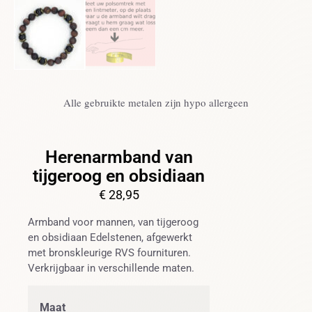
Alle gebruikte metalen zijn hypo allergeen
Herenarmband van
tijgeroog en obsidiaan
€
28,95
Armband voor mannen, van tijgeroog
en obsidiaan Edelstenen, afgewerkt
met bronskleurige RVS fournituren.
Verkrijgbaar in verschillende maten.
Maat