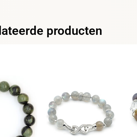
lateerde producten