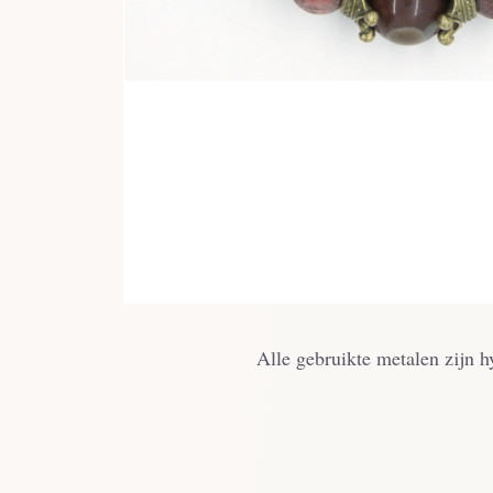
Alle gebruikte metalen zijn h