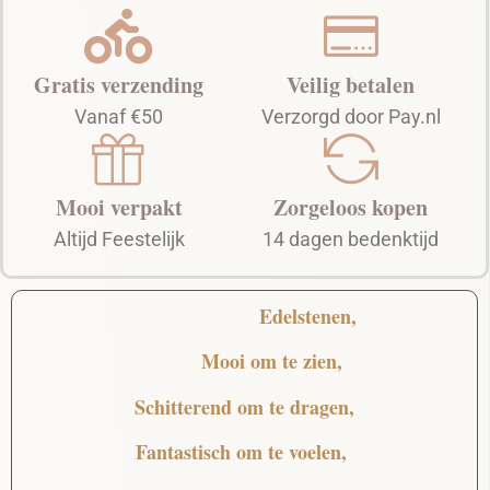
Gratis verzending
Veilig betalen
Vanaf €50
Verzorgd door Pay.nl
Mooi verpakt
Zorgeloos kopen
Altijd Feestelijk
14 dagen bedenktijd
Edelstenen,
Mooi
om te zien,
Schitterend
om te dragen,
Fantastisch
om te voelen,