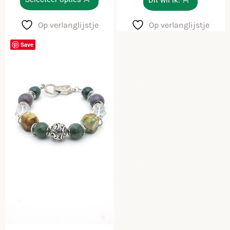
Op verlanglijstje
Op verlanglijstje
Save