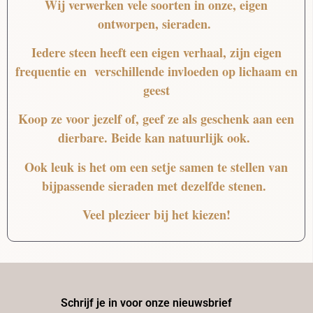
Wij verwerken vele soorten in onze, eigen
ontworpen, sieraden.
Iedere steen heeft een eigen verhaal, zijn eigen
frequentie en verschillende invloeden op lichaam en
geest
Koop ze voor jezelf of, geef ze als geschenk aan een
dierbare. Beide kan natuurlijk ook.
Ook leuk is het om een setje samen te stellen van
bijpassende sieraden met dezelfde stenen.
Veel plezieer bij het kiezen!
Schrijf je in voor onze nieuwsbrief