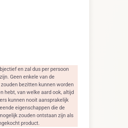
jectief en zal dus per persoon
zijn. Geen enkele van de
, zouden bezitten kunnen worden
 hebt, van welke aard ook, altijd
ers kunnen nooit aansprakelijk
rmeende eigenschappen die de
ogelijk zouden ontstaan zijn als
angekocht product.