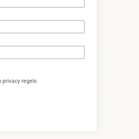
privacy regels