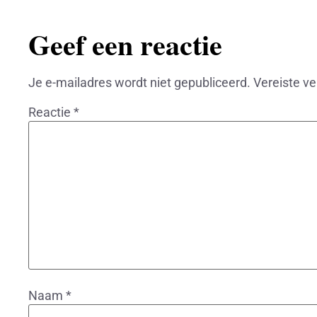
Geef een reactie
Je e-mailadres wordt niet gepubliceerd.
Vereiste v
Reactie
*
Naam
*