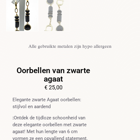
Alle gebruikte metalen zijn hypo allergeen
Oorbellen van zwarte
agaat
€
25,00
Elegante zwarte Agaat oorbellen:
stijlvol en aardend
:
Ontdek de tijdloze schoonheid van
deze elegante oorbellen met zwarte
agaat! Met hun lengte van 6 cm
vormen ze een opvallend statement.