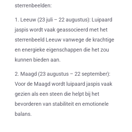
sterrenbeelden:
1. Leeuw (23 juli – 22 augustus): Luipaard
jaspis wordt vaak geassocieerd met het
sterrenbeeld Leeuw vanwege de krachtige
en energieke eigenschappen die het zou
kunnen bieden aan.
2. Maagd (23 augustus – 22 september):
Voor de Maagd wordt luipaard jaspis vaak
gezien als een steen die helpt bij het
bevorderen van stabiliteit en emotionele
balans.