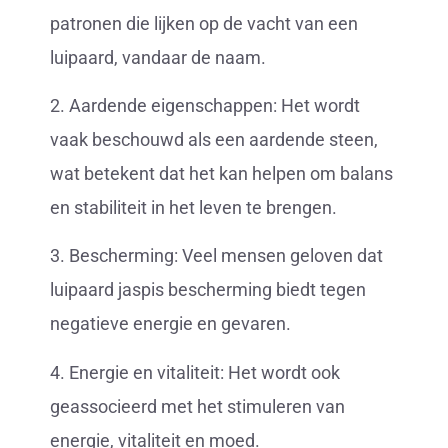
patronen die lijken op de vacht van een
luipaard, vandaar de naam.
2. Aardende eigenschappen: Het wordt
vaak beschouwd als een aardende steen,
wat betekent dat het kan helpen om balans
en stabiliteit in het leven te brengen.
3. Bescherming: Veel mensen geloven dat
luipaard jaspis bescherming biedt tegen
negatieve energie en gevaren.
4. Energie en vitaliteit: Het wordt ook
geassocieerd met het stimuleren van
energie, vitaliteit en moed.