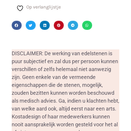
Op verlanglijstje
DISCLAIMER: De werking van edelstenen is
puur subjectief en zal dus per persoon kunnen
verschillen of zelfs helemaal niet aanwezig
zijn. Geen enkele van de vermeende
eigenschappen die de stenen, mogelijk,
zouden bezitten kunnen worden beschouwd
als medisch advies. Ga, indien u klachten hebt,
van welke aard ook, altijd eerst naar een arts.
Kostadesign of haar medewerkers kunnen
nooit aansprakelijk worden gesteld voor het al