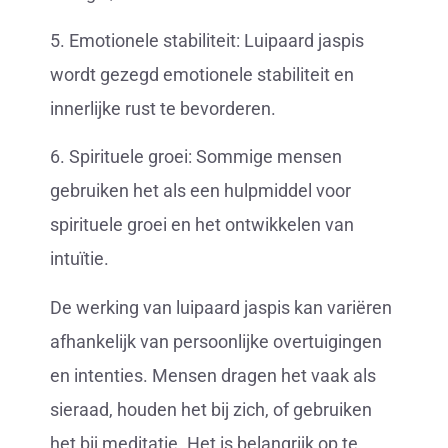
5. Emotionele stabiliteit: Luipaard jaspis
wordt gezegd emotionele stabiliteit en
innerlijke rust te bevorderen.
6. Spirituele groei: Sommige mensen
gebruiken het als een hulpmiddel voor
spirituele groei en het ontwikkelen van
intuïtie.
De werking van luipaard jaspis kan variëren
afhankelijk van persoonlijke overtuigingen
en intenties. Mensen dragen het vaak als
sieraad, houden het bij zich, of gebruiken
het bij meditatie. Het is belangrijk op te