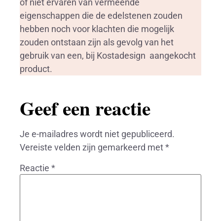
of niet ervaren van vermeende
eigenschappen die de edelstenen zouden
hebben noch voor klachten die mogelijk
zouden ontstaan zijn als gevolg van het
gebruik van een, bij Kostadesign aangekocht
product.
Geef een reactie
Je e-mailadres wordt niet gepubliceerd.
Vereiste velden zijn gemarkeerd met
*
Reactie
*