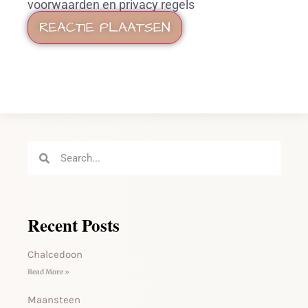
voorwaarden en privacy regels
Recent Posts
Chalcedoon
Read More »
Maansteen