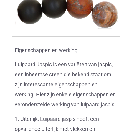
Eigenschappen en werking
Luipaard Jaspis is een variëteit van jaspis,
een inheemse steen die bekend staat om
zijn interessante eigenschappen en
werking. Hier zijn enkele eigenschappen en
veronderstelde werking van luipaard jaspis:
1. Uiterlijk: Luipaard jaspis heeft een
opvallende uiterlijk met vlekken en