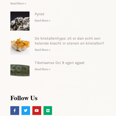
Read More »
Pyriet
Read More »
De kristallenhype: zit er dan echt een
helende kracht in stenen en kristallen?
Read More »
Tibetaanse Dzi 9 ogen agaat
Read More »
Follow Us