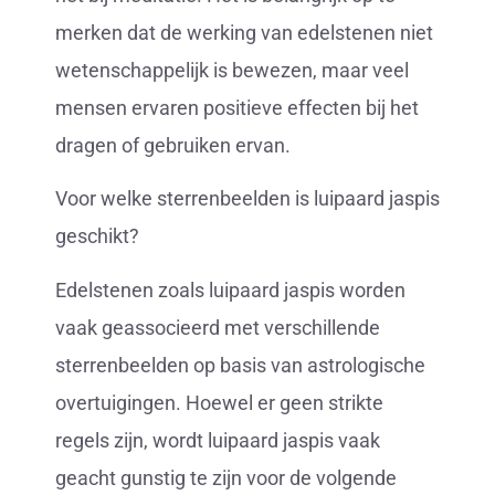
merken dat de werking van edelstenen niet
wetenschappelijk is bewezen, maar veel
mensen ervaren positieve effecten bij het
dragen of gebruiken ervan.
Voor welke sterrenbeelden is luipaard jaspis
geschikt?
Edelstenen zoals luipaard jaspis worden
vaak geassocieerd met verschillende
sterrenbeelden op basis van astrologische
overtuigingen. Hoewel er geen strikte
regels zijn, wordt luipaard jaspis vaak
geacht gunstig te zijn voor de volgende