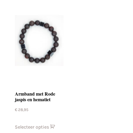
Armband met Rode
jaspis en hematiet
€
28,95
Selecteer opties