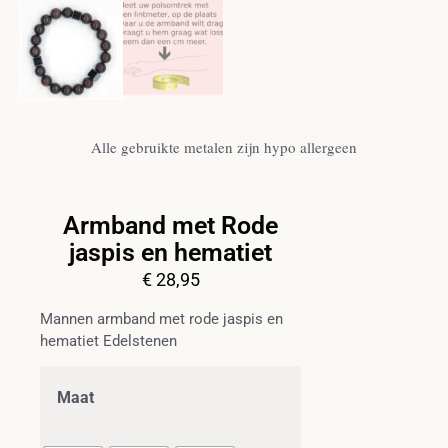
Alle gebruikte metalen zijn hypo allergeen
Armband met Rode
jaspis en hematiet
€
28,95
Mannen armband met rode jaspis en
hematiet Edelstenen
Maat