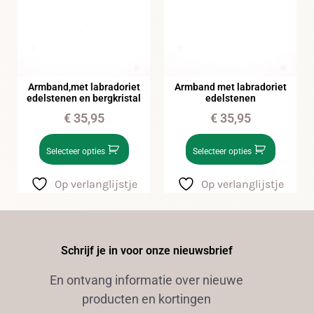
Armband,met labradoriet
Armband met labradoriet
edelstenen en bergkristal
edelstenen
€
35,95
€
35,95
Selecteer opties
Selecteer opties
Op verlanglijstje
Op verlanglijstje
Schrijf je in voor onze nieuwsbrief
En ontvang informatie over nieuwe
producten en kortingen