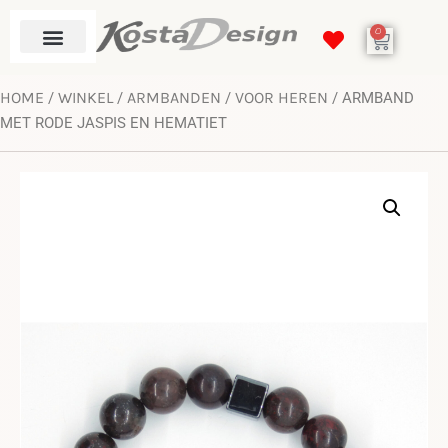
0
HOME
WINKEL
ARMBANDEN
VOOR HEREN
/
/
/
/ ARMBAND
MET RODE JASPIS EN HEMATIET