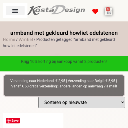
0
armband met gekleurd howliet edelstenen
Home
Winkel
/
/ Producten getagged “armband met gekleurd
howliet edelstenen”
Krijg 10% korting bij aankoop vanaf 2 producten!
Verzending naar Nederland: € 2,95 | Verzending naar België € 5,95 |
Vanaf € 50 gratis verzending:| andere landen op aanvraag via mail!
Save