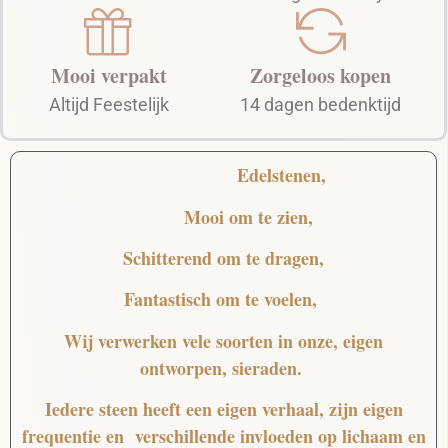
Mooi verpakt
Zorgeloos kopen
Altijd Feestelijk
14 dagen bedenktijd
Edelstenen,
Mooi
om te zien,
Schitterend
om te dragen,
Fantastisch
om te voelen,
Wij verwerken vele soorten in onze, eigen
ontworpen, sieraden.
Iedere steen heeft een eigen verhaal, zijn eigen
frequentie en verschillende invloeden op lichaam en