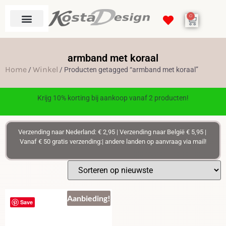
0
armband met koraal
Home
Winkel
/
/ Producten getagged “armband met koraal”
Krijg 10% korting bij aankoop vanaf 2 producten!
Verzending naar Nederland: € 2,95 | Verzending naar België € 5,95 |
Vanaf € 50 gratis verzending:| andere landen op aanvraag via mail!
Aanbieding!
Save