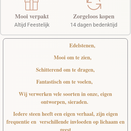
Mooi verpakt
Zorgeloos kopen
Altijd Feestelijk
14 dagen bedenktijd
Edelstenen,
Mooi
om te zien,
Schitterend
om te dragen,
Fantastisch
om te voelen,
Wij verwerken vele soorten in onze, eigen
ontworpen, sieraden.
Iedere steen heeft een eigen verhaal, zijn eigen
frequentie en verschillende invloeden op lichaam en
geest