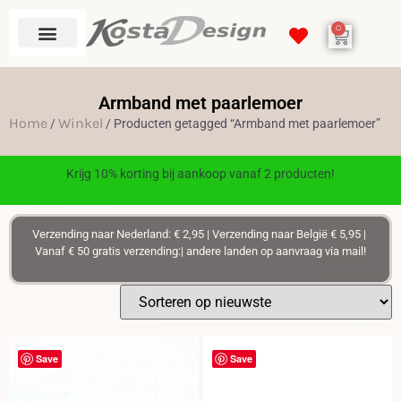
0
Armband met paarlemoer
Home
Winkel
/
/ Producten getagged “Armband met paarlemoer”
Krijg 10% korting bij aankoop vanaf 2 producten!
Verzending naar Nederland: € 2,95 | Verzending naar België € 5,95 |
Vanaf € 50 gratis verzending:| andere landen op aanvraag via mail!
Save
Save