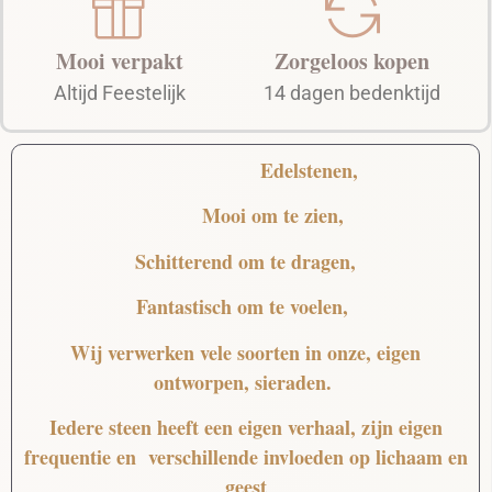
Mooi verpakt
Zorgeloos kopen
Altijd Feestelijk
14 dagen bedenktijd
Edelstenen,
Mooi
om te zien,
Schitterend
om te dragen,
Fantastisch
om te voelen,
Wij verwerken vele soorten in onze, eigen
ontworpen, sieraden.
Iedere steen heeft een eigen verhaal, zijn eigen
frequentie en verschillende invloeden op lichaam en
geest