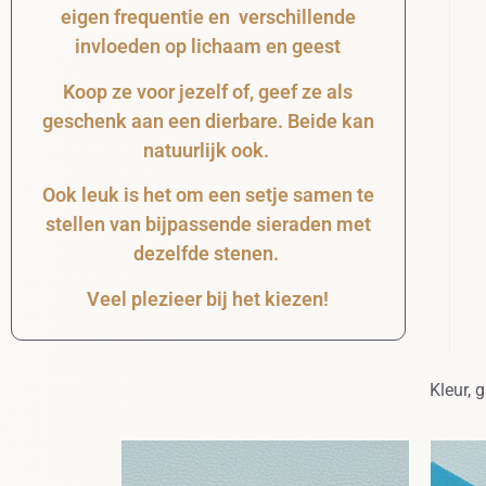
eigen frequentie en verschillende
invloeden op lichaam en geest
Koop ze voor jezelf of, geef ze als
geschenk aan een dierbare. Beide kan
natuurlijk ook.
Ook leuk is het om een setje samen te
stellen van bijpassende sieraden met
dezelfde stenen.
Veel plezieer bij het kiezen!
Kleur, 