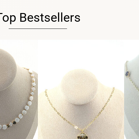
Top Bestsellers