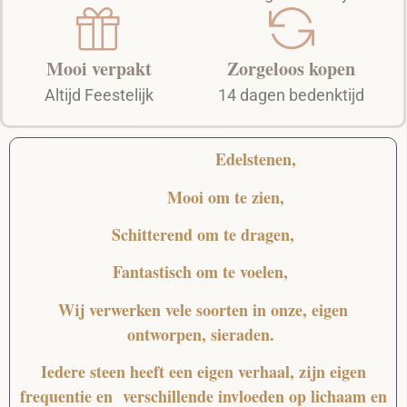
Mooi verpakt
Zorgeloos kopen
Altijd Feestelijk
14 dagen bedenktijd
Edelstenen,
Mooi
om te zien,
Schitterend
om te dragen,
Fantastisch
om te voelen,
Wij verwerken vele soorten in onze, eigen
ontworpen, sieraden.
Iedere steen heeft een eigen verhaal, zijn eigen
frequentie en verschillende invloeden op lichaam en