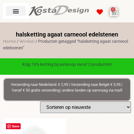
0
halsketting agaat carneool edelstenen
Home
Winkel
/
/ Producten getagged “halsketting agaat carneool
edelstenen”
Krijg 10% korting bij aankoop vanaf 2 producten!
Verzending naar Nederland: € 2,95 | Verzending naar België € 5,95 |
Vanaf € 50 gratis verzending:| andere landen op aanvraag via mail!
Save