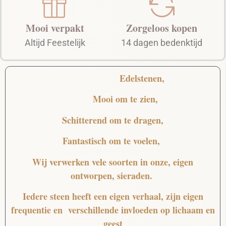
Mooi verpakt
Zorgeloos kopen
Altijd Feestelijk
14 dagen bedenktijd
Edelstenen,
Mooi
om te zien,
Schitterend
om te dragen,
Fantastisch
om te voelen,
Wij verwerken vele soorten in onze, eigen
ontworpen, sieraden.
Iedere steen heeft een eigen verhaal, zijn eigen
frequentie en verschillende invloeden op lichaam en
geest