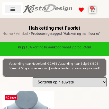
0
Halsketting met fluoriet
Home
Winkel
/
/ Producten getagged “Halsketting met fluoriet”
Krijg 10% korting bij aankoop vanaf 2 producten!
Verzending naar Nederland: € 2,95 | Verzending naar België € 5,95 |
Vanaf € 50 gratis verzending:| andere landen op aanvraag via mail!
Save