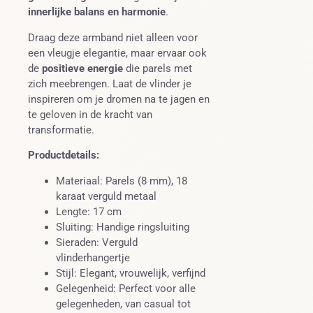
innerlijke balans en harmonie
.
Draag deze armband niet alleen voor
een vleugje elegantie, maar ervaar ook
de
positieve energie
die parels met
zich meebrengen. Laat de vlinder je
inspireren om je dromen na te jagen en
te geloven in de kracht van
transformatie.
Productdetails:
Materiaal: Parels (8 mm), 18
karaat verguld metaal
Lengte: 17 cm
Sluiting: Handige ringsluiting
Sieraden: Verguld
vlinderhangertje
Stijl: Elegant, vrouwelijk, verfijnd
Gelegenheid: Perfect voor alle
gelegenheden, van casual tot