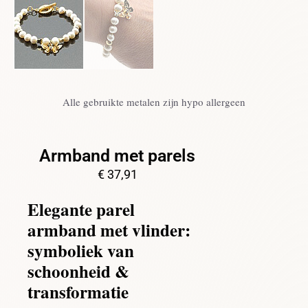
Alle gebruikte metalen zijn hypo allergeen
Armband met parels
€
37,91
Elegante parel
armband met vlinder:
symboliek van
schoonheid &
transformatie