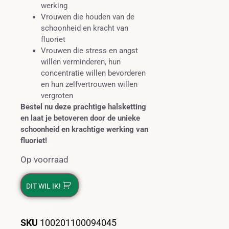
werking
Vrouwen die houden van de
schoonheid en kracht van
fluoriet
Vrouwen die stress en angst
willen verminderen, hun
concentratie willen bevorderen
en hun zelfvertrouwen willen
vergroten
Bestel nu deze prachtige halsketting
en laat je betoveren door de unieke
schoonheid en krachtige werking van
fluoriet!
Op voorraad
DIT WIL IK!
SKU
100201100094045