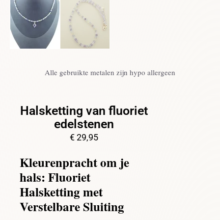
Alle gebruikte metalen zijn hypo allergeen
Halsketting van fluoriet
edelstenen
€
29,95
Kleurenpracht om je
hals: Fluoriet
Halsketting met
Verstelbare Sluiting