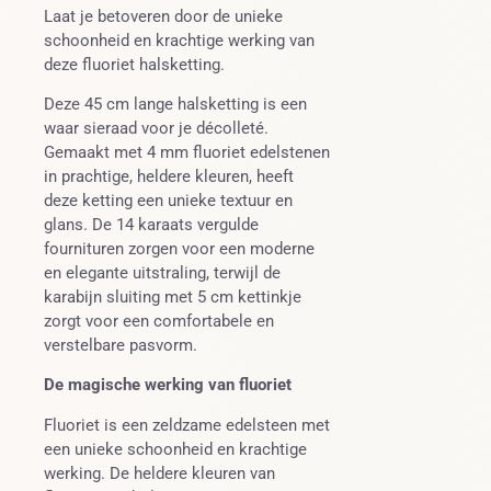
Laat je betoveren door de unieke
schoonheid en krachtige werking van
deze fluoriet halsketting.
Deze 45 cm lange halsketting is een
waar sieraad voor je décolleté.
Gemaakt met 4 mm fluoriet edelstenen
in prachtige, heldere kleuren, heeft
deze ketting een unieke textuur en
glans. De 14 karaats vergulde
fournituren zorgen voor een moderne
en elegante uitstraling, terwijl de
karabijn sluiting met 5 cm kettinkje
zorgt voor een comfortabele en
verstelbare pasvorm.
De magische werking van fluoriet
Fluoriet is een zeldzame edelsteen met
een unieke schoonheid en krachtige
werking. De heldere kleuren van