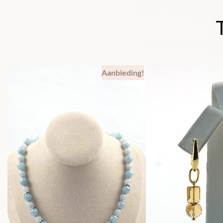
Aanbieding!