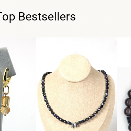
Top Bestsellers