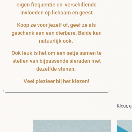
eigen frequentie en verschillende
invloeden op lichaam en geest
Koop ze voor jezelf of, geef ze als
geschenk aan een dierbare. Beide kan
natuurlijk ook.
Ook leuk is het om een setje samen te
stellen van bijpassende sieraden met
dezelfde stenen.
Veel plezieer bij het kiezen!
Kleur, 