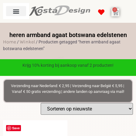
0
heren armband agaat botswana edelstenen
Home
Winkel
/
/ Producten getagged “heren armband agaat
botswana edelstenen”
Krijg 10% korting bij aankoop vanaf 2 producten!
Verzending naar Nederland: € 2,95 | Verzending naar België € 5,95 |
Vanaf € 50 gratis verzending:| andere landen op aanvraag via mail!
Save