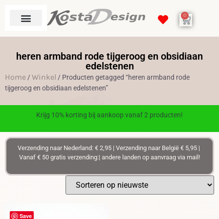
0
heren armband rode tijgeroog en obsidiaan
edelstenen
Home
Winkel
/
/ Producten getagged “heren armband rode
tijgeroog en obsidiaan edelstenen”
Krijg 10% korting bij aankoop vanaf 2 producten!
Verzending naar Nederland: € 2,95 | Verzending naar België € 5,95 |
Vanaf € 50 gratis verzending:| andere landen op aanvraag via mail!
Save