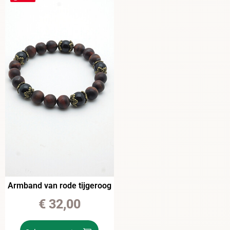
Armband van rode tijgeroog
€
32,00