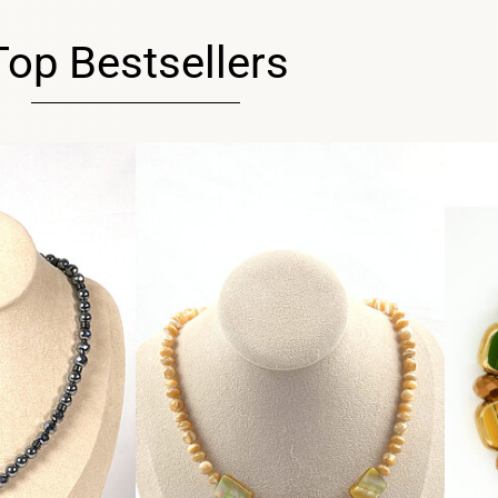
Top Bestsellers