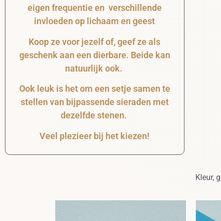
eigen frequentie en verschillende
invloeden op lichaam en geest
Koop ze voor jezelf of, geef ze als
geschenk aan een dierbare. Beide kan
natuurlijk ook.
Ook leuk is het om een setje samen te
stellen van bijpassende sieraden met
dezelfde stenen.
Veel plezieer bij het kiezen!
Kleur, 