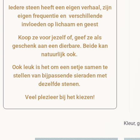
Iedere steen heeft een eigen verhaal, zijn
eigen frequentie en verschillende
invloeden op lichaam en geest
Koop ze voor jezelf of, geef ze als
geschenk aan een dierbare. Beide kan
natuurlijk ook.
Ook leuk is het om een setje samen te
stellen van bijpassende sieraden met
dezelfde stenen.
Veel plezieer bij het kiezen!
Kleur, 