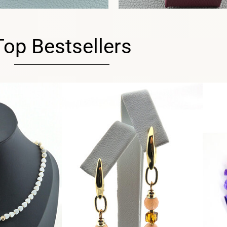
Top Bestsellers