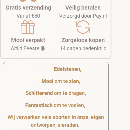
Gratis verzending
Veilig betalen
Vanaf €50
Verzorgd door Pay.nl
Mooi verpakt
Zorgeloos kopen
Altijd Feestelijk
14 dagen bedenktijd
Edelstenen,
Mooi
om te zien,
Schitterend
om te dragen,
Fantastisch
om te voelen,
Wij verwerken vele soorten in onze, eigen
ontworpen, sieraden.