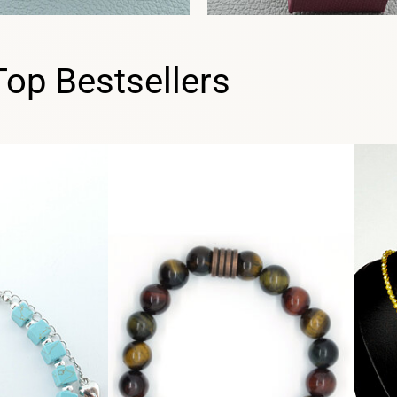
Top Bestsellers