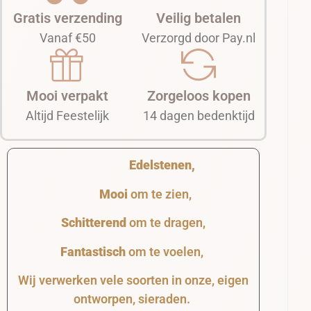
Gratis verzending
Veilig betalen
Vanaf €50
Verzorgd door Pay.nl
Mooi verpakt
Zorgeloos kopen
Altijd Feestelijk
14 dagen bedenktijd
Edelstenen,
Mooi
om te zien,
Schitterend
om te dragen,
Fantastisch
om te voelen,
Wij verwerken vele soorten in onze, eigen
ontworpen, sieraden.