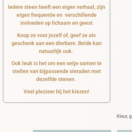
Iedere steen heeft een eigen verhaal, zijn
eigen frequentie en verschillende
invloeden op lichaam en geest
Koop ze voor jezelf of, geef ze als
geschenk aan een dierbare. Beide kan
natuurlijk ook.
Ook leuk is het om een setje samen te
stellen van bijpassende sieraden met
dezelfde stenen.
Veel plezieer bij het kiezen!
Kleur, 