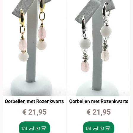
Oorbellen met Rozenkwarts
Oorbellen met Rozenkwarts
€
21,95
€
21,95
Dit wil ik!
Dit wil ik!