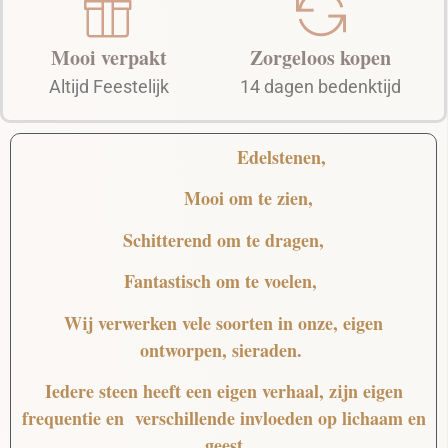
Mooi verpakt
Zorgeloos kopen
Altijd Feestelijk
14 dagen bedenktijd
Edelstenen,
Mooi
om te zien,
Schitterend
om te dragen,
Fantastisch
om te voelen,
Wij verwerken vele soorten in onze, eigen
ontworpen, sieraden.
Iedere steen heeft een eigen verhaal, zijn eigen
frequentie en verschillende invloeden op lichaam en
geest