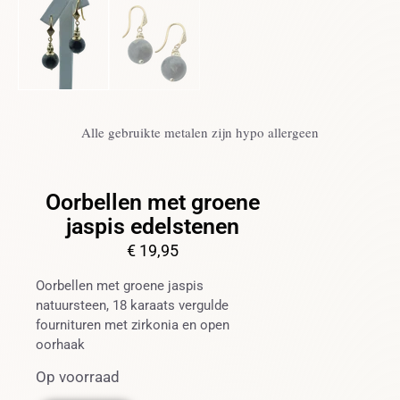
Alle gebruikte metalen zijn hypo allergeen
Oorbellen met groene
jaspis edelstenen
€
19,95
Oorbellen met groene jaspis
natuursteen, 18 karaats vergulde
fournituren met zirkonia en open
oorhaak
Op voorraad